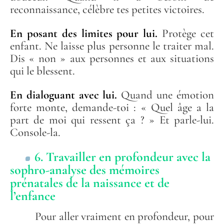
reconnaissance, célèbre tes petites victoires.
En posant des limites pour lui.
Protège cet
enfant. Ne laisse plus personne le traiter mal.
Dis « non » aux personnes et aux situations
qui le blessent.
En dialoguant avec lui.
Quand une émotion
forte monte, demande-toi : « Quel âge a la
part de moi qui ressent ça ? » Et parle-lui.
Console-la.
6. Travailler en profondeur avec la
sophro-analyse des mémoires
prénatales de la naissance et de
l’enfance
Pour aller vraiment en profondeur, pour