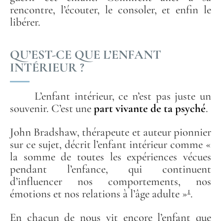
rencontre, l’écouter, le consoler, et enfin le
libérer.
QU’EST-CE QUE L’ENFANT
INTÉRIEUR ?
L’enfant intérieur, ce n’est pas juste un
souvenir. C’est une
part vivante de ta psyché
.
John Bradshaw, thérapeute et auteur pionnier
sur ce sujet, décrit l’enfant intérieur comme «
la somme de toutes les expériences vécues
pendant l’enfance, qui continuent
d’influencer nos comportements, nos
1
émotions et nos relations à l’âge adulte »
.
En chacun de nous vit encore l’enfant que