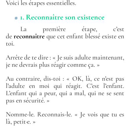
Voici les étapes essentielles.
1. Reconnaître son existence
La première étape, c’est
de
reconnaître
que cet enfant blessé existe en
toi.
Arrête de te dire : « Je suis adulte maintenant,
je ne devrais plus réagir comme ça. »
Au contraire, dis-toi : « OK, là, ce n’est pas
l’adulte en moi qui réagit. C’est l’enfant.
L’enfant qui a peur, qui a mal, qui ne se sent
pas en sécurité. »
Nomme-le. Reconnais-le. « Je vois que tu es
là, petit·e. »