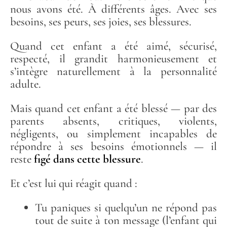
nous avons été. À différents âges. Avec ses
besoins, ses peurs, ses joies, ses blessures.
Quand cet enfant a été aimé, sécurisé,
respecté, il grandit harmonieusement et
s’intègre naturellement à la personnalité
adulte.
Mais quand cet enfant a été blessé — par des
parents absents, critiques, violents,
négligents, ou simplement incapables de
répondre à ses besoins émotionnels — il
reste
figé dans cette blessure
.
Et c’est lui qui réagit quand :
Tu paniques si quelqu’un ne répond pas
tout de suite à ton message (l’enfant qui