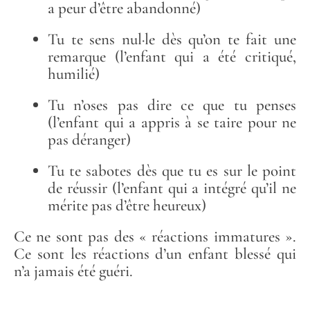
a peur d’être abandonné)
Tu te sens nul·le dès qu’on te fait une
remarque (l’enfant qui a été critiqué,
humilié)
Tu n’oses pas dire ce que tu penses
(l’enfant qui a appris à se taire pour ne
pas déranger)
Tu te sabotes dès que tu es sur le point
de réussir (l’enfant qui a intégré qu’il ne
mérite pas d’être heureux)
Ce ne sont pas des « réactions immatures ».
Ce sont les réactions d’un enfant blessé qui
n’a jamais été guéri.