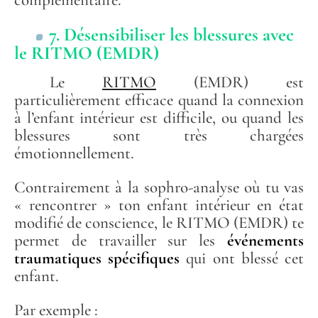
7. Désensibiliser les blessures avec
le RITMO (EMDR)
Le
RITMO
(EMDR) est
particulièrement efficace quand la connexion
à l’enfant intérieur est difficile, ou quand les
blessures sont très chargées
émotionnellement.
Contrairement à la sophro-analyse où tu vas
« rencontrer » ton enfant intérieur en état
modifié de conscience, le RITMO (EMDR) te
permet de travailler sur les
événements
traumatiques spécifiques
qui ont blessé cet
enfant.
Par exemple :