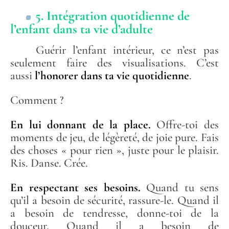
5. Intégration quotidienne de
l’enfant dans ta vie d’adulte
Guérir l’enfant intérieur, ce n’est pas
seulement faire des visualisations. C’est
aussi
l’honorer dans ta vie quotidienne
.
Comment ?
En lui donnant de la place.
Offre-toi des
moments de jeu, de légèreté, de joie pure. Fais
des choses « pour rien », juste pour le plaisir.
Ris. Danse. Crée.
En respectant ses besoins.
Quand tu sens
qu’il a besoin de sécurité, rassure-le. Quand il
a besoin de tendresse, donne-toi de la
douceur. Quand il a besoin de