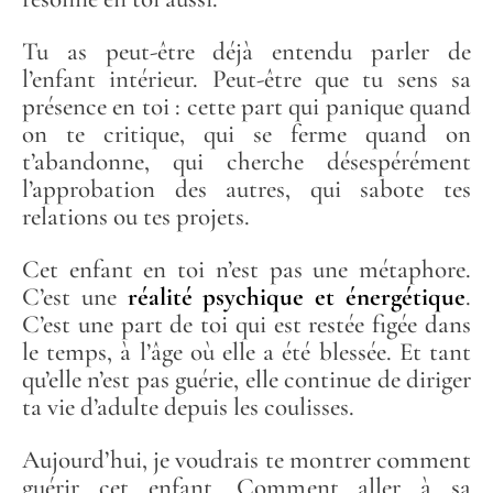
Tu as peut-être déjà entendu parler de
l’enfant intérieur. Peut-être que tu sens sa
présence en toi : cette part qui panique quand
on te critique, qui se ferme quand on
t’abandonne, qui cherche désespérément
l’approbation des autres, qui sabote tes
relations ou tes projets.
Cet enfant en toi n’est pas une métaphore.
C’est une
réalité psychique et énergétique
.
C’est une part de toi qui est restée figée dans
le temps, à l’âge où elle a été blessée. Et tant
qu’elle n’est pas guérie, elle continue de diriger
ta vie d’adulte depuis les coulisses.
Aujourd’hui, je voudrais te montrer comment
guérir cet enfant. Comment aller à sa