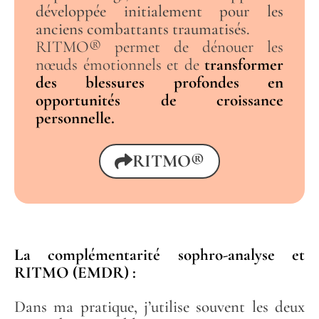
développée initialement pour les
anciens combattants traumatisés.
RITMO® permet de dénouer les
nœuds émotionnels et de
transformer
des blessures profondes en
opportunités de croissance
personnelle.
RITMO®
La complémentarité sophro-analyse et
RITMO (EMDR) :
Dans ma pratique, j’utilise souvent les deux