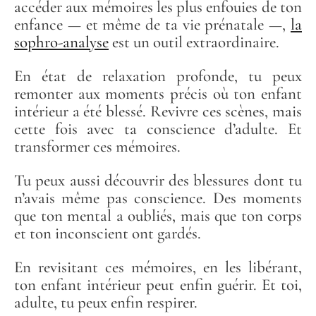
accéder aux mémoires les plus enfouies de ton
enfance — et même de ta vie prénatale —,
la
sophro-analyse
est un outil extraordinaire.
En état de relaxation profonde, tu peux
remonter aux moments précis où ton enfant
intérieur a été blessé. Revivre ces scènes, mais
cette fois avec ta conscience d’adulte. Et
transformer ces mémoires.
Tu peux aussi découvrir des blessures dont tu
n’avais même pas conscience. Des moments
que ton mental a oubliés, mais que ton corps
et ton inconscient ont gardés.
En revisitant ces mémoires, en les libérant,
ton enfant intérieur peut enfin guérir. Et toi,
adulte, tu peux enfin respirer.