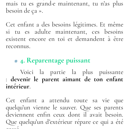
mais tu es grand·e maintenant, tu n’as plus
besoin de ça ».
Cet enfant a des besoins légitimes. Et même
si tu es adulte maintenant, ces besoins
existent encore en toi et demandent à être
reconnus.
4. Reparentage puissant
Voici la partie la plus puissante
:
devenir le parent aimant de ton enfant
intérieur
.
Cet enfant a attendu toute sa vie que
quelqu’un vienne le sauver. Que ses parents
deviennent enfin ceux dont il avait besoin.
Que quelqu’un d’extérieur répare ce qui a été