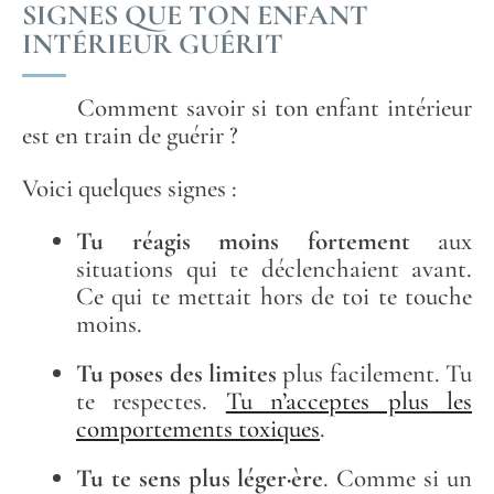
SIGNES QUE TON ENFANT
INTÉRIEUR GUÉRIT
Comment savoir si ton enfant intérieur
est en train de guérir ?
Voici quelques signes :
Tu réagis moins fortement
aux
situations qui te déclenchaient avant.
Ce qui te mettait hors de toi te touche
moins.
Tu poses des limites
plus facilement. Tu
te respectes.
Tu n’acceptes plus les
comportements toxiques
.
Tu te sens plus léger·ère
. Comme si un