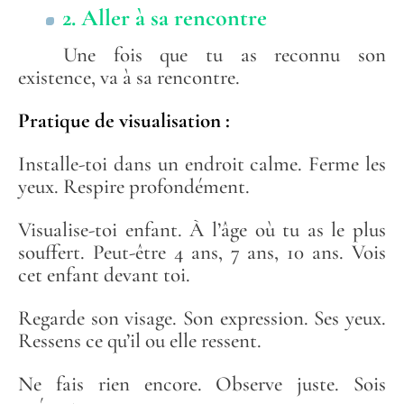
2. Aller à sa rencontre
Une fois que tu as reconnu son
existence, va à sa rencontre.
Pratique de visualisation :
Installe-toi dans un endroit calme. Ferme les
yeux. Respire profondément.
Visualise-toi enfant. À l’âge où tu as le plus
souffert. Peut-être 4 ans, 7 ans, 10 ans. Vois
cet enfant devant toi.
Regarde son visage. Son expression. Ses yeux.
Ressens ce qu’il ou elle ressent.
Ne fais rien encore. Observe juste. Sois