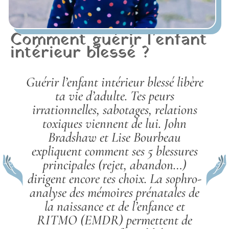
Comment guérir l’enfant
intérieur blessé ?
Guérir l’enfant intérieur blessé libère
ta vie d’adulte. Tes peurs
irrationnelles, sabotages, relations
toxiques viennent de lui. John
Bradshaw et Lise Bourbeau
expliquent comment ses 5 blessures
principales (rejet, abandon…)
dirigent encore tes choix. La sophro-
analyse des mémoires prénatales de
la naissance et de l’enfance et
RITMO (EMDR) permettent de