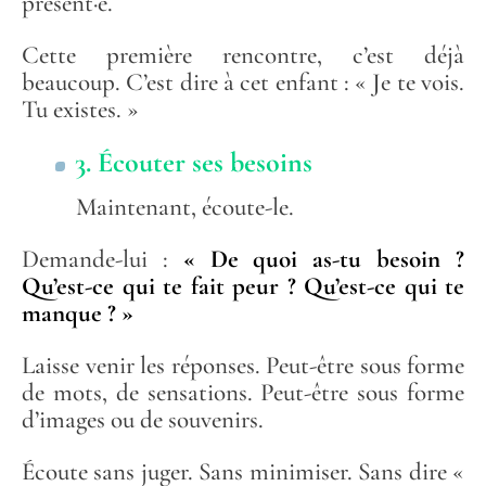
présent·e.
Cette première rencontre, c’est déjà
beaucoup. C’est dire à cet enfant : « Je te vois.
Tu existes. »
3. Écouter ses besoins
Maintenant, écoute-le.
Demande-lui :
« De quoi as-tu besoin ?
Qu’est-ce qui te fait peur ? Qu’est-ce qui te
manque ? »
Laisse venir les réponses. Peut-être sous forme
de mots, de sensations. Peut-être sous forme
d’images ou de souvenirs.
Écoute sans juger. Sans minimiser. Sans dire «