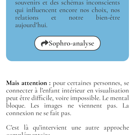
souvenirs et des schémas inconscients
qui influencent encore nos choix, nos
relations et notre bien-être
aujourd’hui.
Sophro-analyse
Mais attention :
pour certaines personnes, se
connecter à l’enfant intérieur en visualisation
peut être difficile, voire impossible. Le mental
bloque. Les images ne viennent pas. La
connexion ne se fait pas.
C’est là qu’intervient une autre approche
complémentaire.