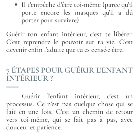
Il t’empêche d’être toi-même (parce qu’il
porte encore les masques qu’il a dû
porter pour survivre)
Guérir ton enfant intérieur, c’est te libérer.
C’est reprendre le pouvoir sur ta vie. C’est
devenir enfin l’adulte que tu es censé·e être.
7 ÉTAPES POUR GUÉRIR L’ENFANT
INTÉRIEUR ?
Guérir l’enfant intérieur, c’est un
processus. Ce n’est pas quelque chose qui se
fait en une fois. C’est un chemin de retour
vers toi-même, qui se fait pas à pas, avec
douceur et patience.