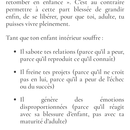
retomber en enfance ». C’est au contraire
permettre à cette part blessée de grandir
enfin, de se libérer, pour que toi, adulte, tu
puisses vivre pleinement.
Tant que ton enfant intérieur souffre :
Il sabote tes relations (parce qu’il a peur,
parce qu’il reproduit ce qu’il connaît)
Il freine tes projets (parce qu’il ne croit
pas en lui, parce qu’il a peur de l’échec
ou du succès)
Il génère des émotions
disproportionnées (parce qu’il réagit
avec sa blessure d’enfant, pas avec ta
maturité d’adulte)