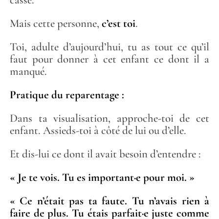
cassé.
Mais cette personne,
c’est toi
.
Toi, adulte d’aujourd’hui, tu as tout ce qu’il
faut pour donner à cet enfant ce dont il a
manqué.
Pratique du reparentage :
Dans ta visualisation, approche-toi de cet
enfant. Assieds-toi à côté de lui ou d’elle.
Et dis-lui ce dont il avait besoin d’entendre :
« Je te vois. Tu es important·e pour moi. »
« Ce n’était pas ta faute. Tu n’avais rien à
faire de plus. Tu étais parfait·e juste comme