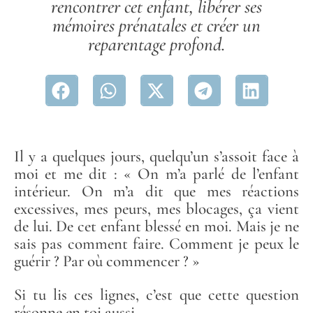
rencontrer cet enfant, libérer ses
mémoires prénatales et créer un
reparentage profond.
Il y a quelques jours, quelqu’un s’assoit face à
moi et me dit : « On m’a parlé de l’enfant
intérieur. On m’a dit que mes réactions
excessives, mes peurs, mes blocages, ça vient
de lui. De cet enfant blessé en moi. Mais je ne
sais pas comment faire. Comment je peux le
guérir ? Par où commencer ? »
Si tu lis ces lignes, c’est que cette question
résonne en toi aussi.