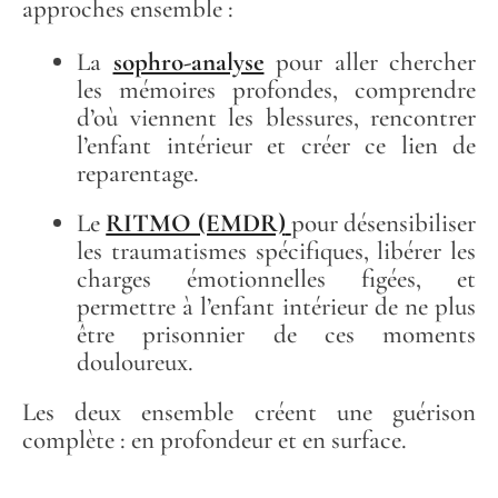
approches ensemble :
La
sophro-analyse
pour aller chercher
les mémoires profondes, comprendre
d’où viennent les blessures, rencontrer
l’enfant intérieur et créer ce lien de
reparentage.
Le
RITMO (EMDR)
pour désensibiliser
les traumatismes spécifiques, libérer les
charges émotionnelles figées, et
permettre à l’enfant intérieur de ne plus
être prisonnier de ces moments
douloureux.
Les deux ensemble créent une guérison
complète : en profondeur et en surface.