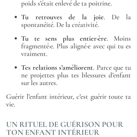
poids s’était enlevé de ta poitrine.
Tu retrouves de la joie
. De la
spontanéité. De la créativité.
Tu te sens plus entier·ère
. Moins
fragmenté·e. Plus aligné·e avec qui tu es
vraiment.
Tes relations s’améliorent
. Parce que tu
ne projettes plus tes blessures d’enfant
sur les autres.
Guérir l’enfant intérieur, c’est guérir toute ta
vie.
UN RITUEL DE GUÉRISON POUR
TON ENFANT INTÉRIEUR