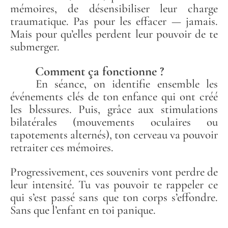
mémoires, de désensibiliser leur charge
traumatique. Pas pour les effacer — jamais.
Mais pour qu’elles perdent leur pouvoir de te
submerger.
Comment ça fonctionne ?
En séance, on identifie ensemble les
événements clés de ton enfance qui ont créé
les blessures. Puis, grâce aux stimulations
bilatérales (mouvements oculaires ou
tapotements alternés), ton cerveau va pouvoir
retraiter ces mémoires.
Progressivement, ces souvenirs vont perdre de
leur intensité. Tu vas pouvoir te rappeler ce
qui s’est passé sans que ton corps s’effondre.
Sans que l’enfant en toi panique.