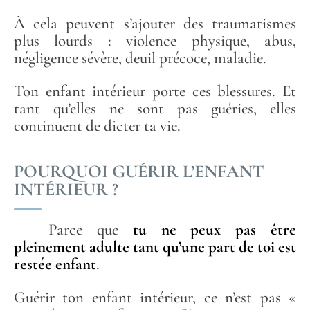
À cela peuvent s’ajouter des traumatismes
plus lourds : violence physique, abus,
négligence sévère, deuil précoce, maladie.
Ton enfant intérieur porte ces blessures. Et
tant qu’elles ne sont pas guéries, elles
continuent de dicter ta vie.
POURQUOI GUÉRIR L’ENFANT
INTÉRIEUR ?
Parce que
tu ne peux pas être
pleinement adulte tant qu’une part de toi est
restée enfant
.
Guérir ton enfant intérieur, ce n’est pas «