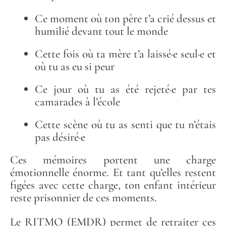
Ce moment où ton père t’a crié dessus et
humilié devant tout le monde
Cette fois où ta mère t’a laissé·e seul·e et
où tu as eu si peur
Ce jour où tu as été rejeté·e par tes
camarades à l’école
Cette scène où tu as senti que tu n’étais
pas désiré·e
Ces mémoires portent une charge
émotionnelle énorme. Et tant qu’elles restent
figées avec cette charge, ton enfant intérieur
reste prisonnier de ces moments.
Le RITMO (EMDR) permet de retraiter ces